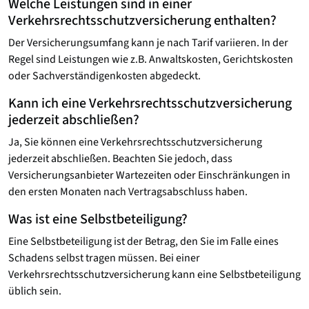
Welche Leistungen sind in einer
Verkehrsrechtsschutz­versicherung enthalten?
Der Versicherungsumfang kann je nach Tarif variieren. In der
Regel sind Leistungen wie z.B. Anwaltskosten, Gerichtskosten
oder Sachverständigenkosten abgedeckt.
Kann ich eine Verkehrsrechtsschutz­versicherung
jederzeit abschließen?
Ja, Sie können eine Verkehrsrechtsschutz­versicherung
jederzeit abschließen. Beachten Sie jedoch, dass
Versicherungsanbieter Wartezeiten oder Einschränkungen in
den ersten Monaten nach Vertragsabschluss haben.
Was ist eine Selbstbeteiligung?
Eine Selbstbeteiligung ist der Betrag, den Sie im Falle eines
Schadens selbst tragen müssen. Bei einer
Verkehrsrechtsschutzversicherung kann eine Selbstbeteiligung
üblich sein.