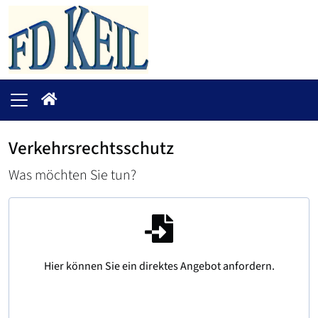
Verkehrsrechtsschutz
Was möchten Sie tun?
Hier können Sie ein direktes Angebot anfordern.