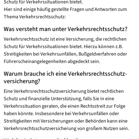
Schutz für Verkehrssituationen bietet.
Hier sind einige häufig gestellte Fragen und Antworten zum
Thema Verkehrsrechtsschutz:
Was versteht man unter Verkehrsrechtsschutz?
Verkehrsrechtsschutz ist eine Versicherung, die rechtlichen
Schutz für Verkehrssituationen bietet. Hierzu können z.B.
Streitigkeiten bei Verkehrsunfällen, Bußgeldverfahren oder
Führerscheinangelegenheiten abgedeckt sein.
Warum brauche ich eine Verkehrsrechtsschutz­
versicherung?
Eine Verkehrsrechtsschutz­versicherung bietet rechtlichen
Schutz und finanzielle Unterstützung, falls Sie in eine
Verkehrssituation geraten, die einen Rechtsstreit zur Folge
haben könnte. Insbesondere bei Verkehrsunfällen oder
Streitigkeiten mit Versicherungen oder Behörden kann eine
Verkehrsrechtsschutzversicherung von großem Nutzen sein.