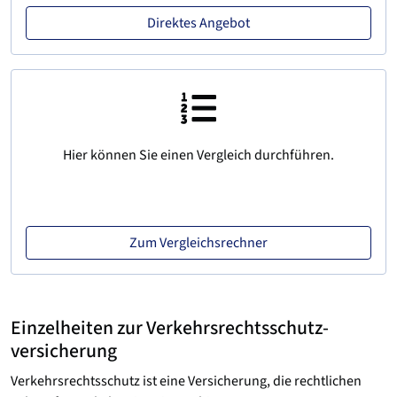
Direktes Angebot
Hier können Sie einen Vergleich durchführen.
Zum Vergleichsrechner
Einzelheiten zur Verkehrsrechtsschutz­
versicherung
Verkehrsrechtsschutz ist eine Versicherung, die rechtlichen