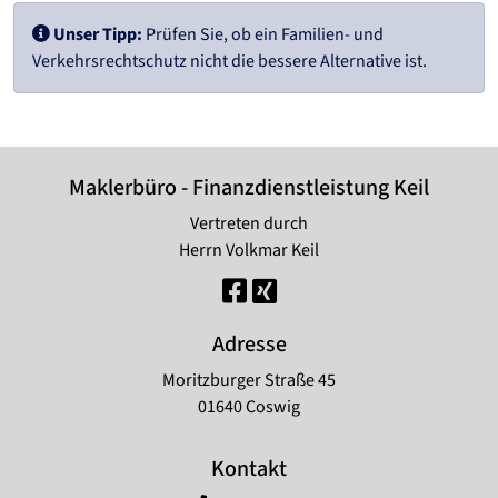
Unser Tipp:
Prüfen Sie, ob ein Familien- und
Verkehrsrechtschutz nicht die bessere Alternative ist.
Maklerbüro - Finanzdienstleistung Keil
Vertreten durch
Herrn Volkmar Keil
Adresse
Moritzburger Straße 45
01640 Coswig
Kontakt