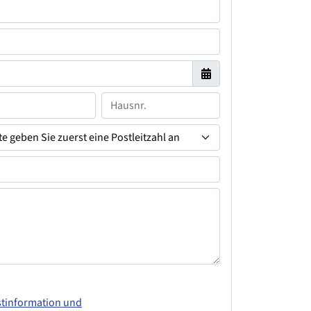
stinformation und