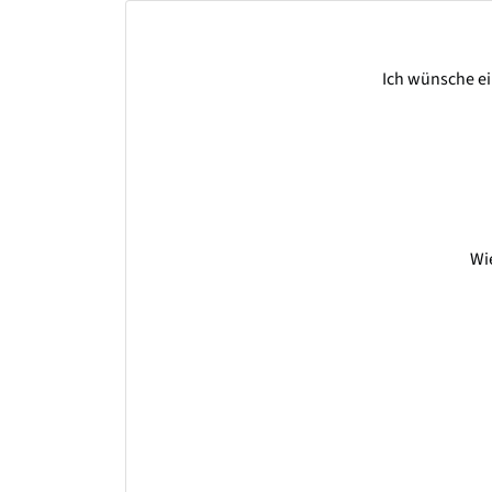
Ich wünsche ei
Wi