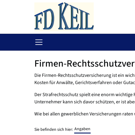
Firmen-Rechtsschutzver
Die Firmen-Rechtsschutzversicherung ist ein wicht
Kosten für Anwälte, Gerichtsverfahren oder Gutac
Der Strafrechtsschutz spielt eine enorm wichtige 
Unternehmer kann sich davor schützen, er ist ab
Wie bei allen gewerblichen Versicherungen raten w
Angaben
Sie befinden sich hier: