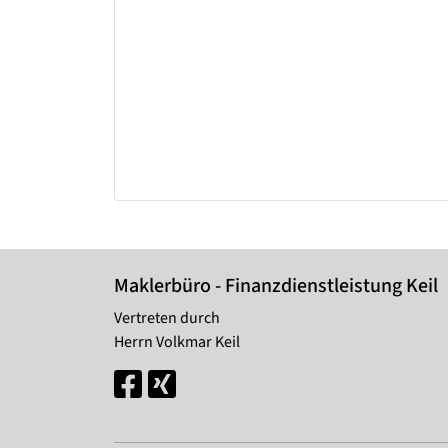
Maklerbüro - Finanzdienstleistung Keil
Vertreten durch
Herrn Volkmar Keil