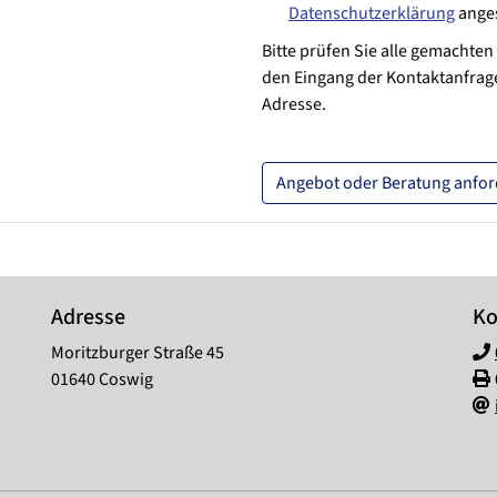
Datenschutzerklärung
anges
Bitte prüfen Sie alle gemachten
den Eingang der Kontaktanfrage
Adresse.
Angebot oder Beratung anfo
Adresse
Ko
Moritzburger Straße 45
01640 Coswig