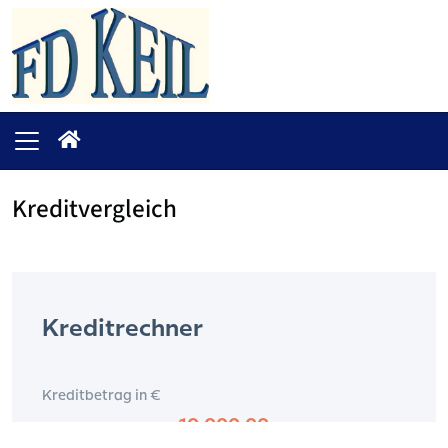
Kreditvergleich