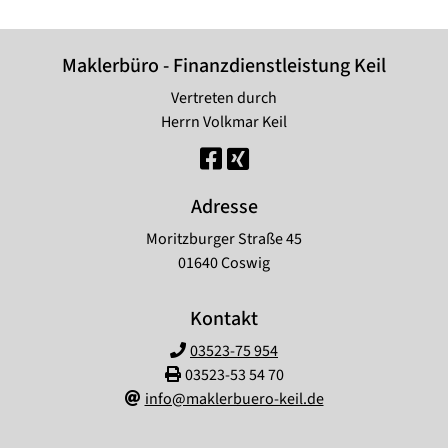
Maklerbüro - Finanzdienstleistung Keil
Vertreten durch
Herrn Volkmar Keil
Adresse
Moritzburger Straße 45
01640 Coswig
Kontakt
03523-75 954
03523-53 54 70
info@maklerbuero-keil.de