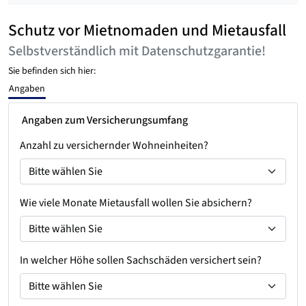
Schutz vor Mietnomaden und Mietausfall
Selbstverständlich mit Datenschutzgarantie!
Sie befinden sich hier:
Angaben
Angaben zum Versicherungsumfang
Anzahl zu versichernder Wohneinheiten?
Wie viele Monate Mietausfall wollen Sie absichern?
In welcher Höhe sollen Sachschäden versichert sein?