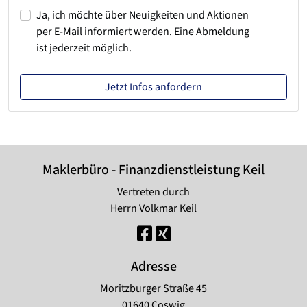
Ja, ich möchte über Neuigkeiten und Aktionen
per E-Mail informiert werden. Eine Abmeldung
ist jederzeit möglich.
Jetzt Infos anfordern
Maklerbüro - Finanzdienstleistung Keil
Vertreten durch
Herrn Volkmar Keil
Adresse
Moritzburger Straße 45
01640 Coswig