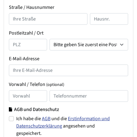
Straße / Hausnummer
Postleitzahl / Ort
E-Mail-Adresse
Vorwahl / Telefon
(optional)
AGB und Datenschutz
Ich habe die
AGB
und die
Erstinformation und
Datenschutzerklärung
angesehen und
gespeichert.