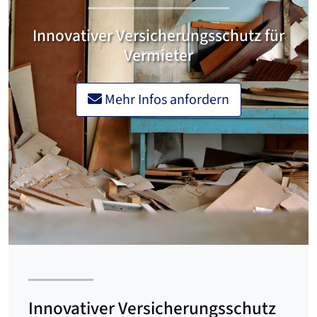
Innovativer Versicherungsschutz für
Vermieter
Mehr Infos anfordern
Innovativer Versicherungsschutz