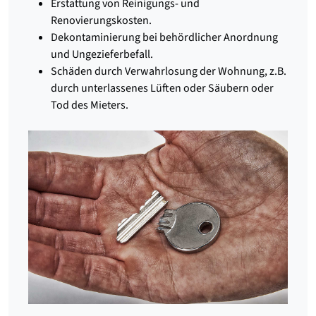
Erstattung von Reinigungs- und
Renovierungskosten.
Dekontaminierung bei behördlicher Anordnung
und Ungezieferbefall.
Schäden durch Verwahrlosung der Wohnung, z.B.
durch unterlassenes Lüften oder Säubern oder
Tod des Mieters.