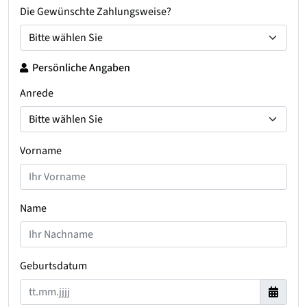
Die Gewünschte Zahlungsweise?
Persönliche Angaben
Anrede
Vorname
Name
Geburtsdatum