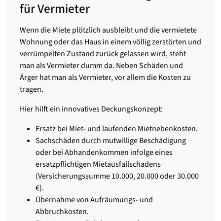
für Vermieter
Wenn die Miete plötzlich ausbleibt und die vermietete
Wohnung oder das Haus in einem völlig zerstörten und
verrümpelten Zustand zurück gelassen wird, steht
man als Vermieter dumm da. Neben Schäden und
Ärger hat man als Vermieter, vor allem die Kosten zu
tragen.
Hier hilft ein innovatives Deckungskonzept:
Ersatz bei Miet- und laufenden Mietnebenkosten.
Sachschäden durch mutwillige Beschädigung
oder bei Abhandenkommen infolge eines
ersatzpflichtigen Mietausfallschadens
(Versicherungssumme 10.000, 20.000 oder 30.000
€).
Übernahme von Aufräumungs- und
Abbruchkosten.