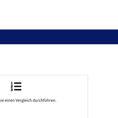
ie einen Vergleich durchführen.