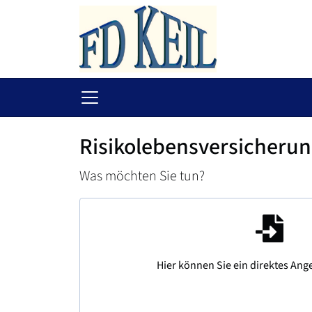
Risikolebensversicheru
Was möchten Sie tun?
Hier können Sie ein direktes Ang