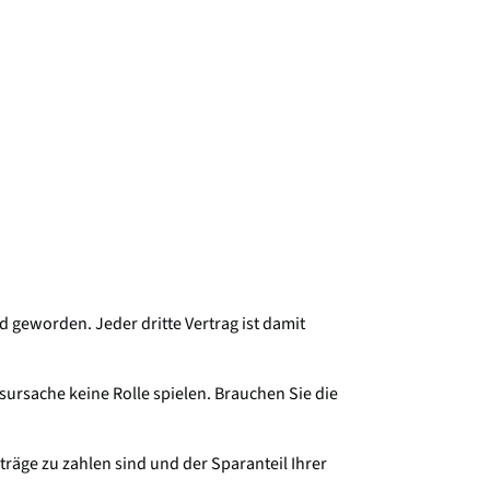
 geworden. Jeder dritte Vertrag ist damit
sursache keine Rolle spielen. Brauchen Sie die
träge zu zahlen sind und der Sparanteil Ihrer