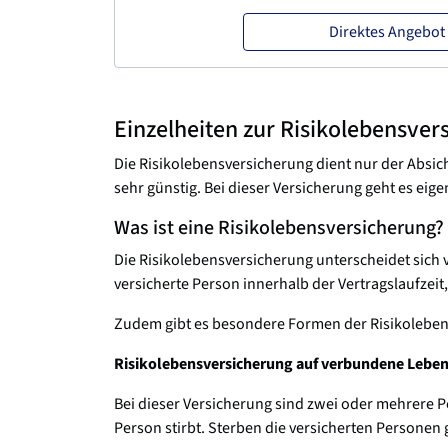
Direktes Angebot
Einzelheiten zur Risikolebensver
Die Risikolebensversicherung dient nur der Absic
sehr günstig. Bei dieser Versicherung geht es eige
Was ist eine Risikolebensversicherung?
Die Risikolebensversicherung unterscheidet sich v
versicherte Person innerhalb der Vertragslaufzeit
Zudem gibt es besondere Formen der Risikoleben
Risikolebensversicherung auf verbundene Leben
Bei dieser Versicherung sind zwei oder mehrere P
Person stirbt. Sterben die versicherten Personen 