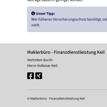
Unser Tipp:
Wer höheren Versicherungsschutz benötigt, soll
zahlt.
Maklerbüro - Finanzdienstleistung Keil
Vertreten durch
Herrn Volkmar Keil
© Maklerbüro - Finanzdienstleistung Keil