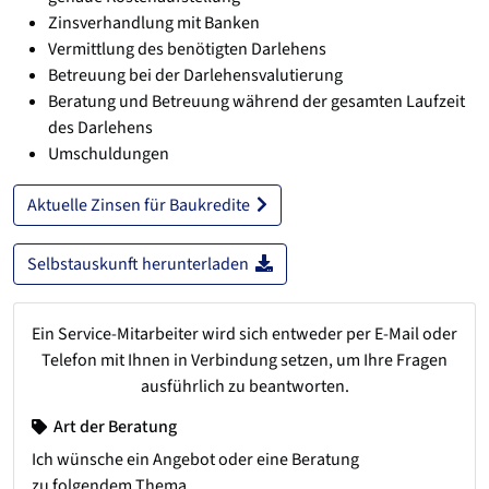
Zinsverhandlung mit Banken
Vermittlung des benötigten Darlehens
Betreuung bei der Darlehensvalutierung
Beratung und Betreuung während der gesamten Laufzeit
des Darlehens
Umschuldungen
Aktuelle Zinsen für Baukredite
Selbstauskunft herunterladen
Ein Service-Mitarbeiter wird sich entweder per E-Mail oder
Telefon mit Ihnen in Verbindung setzen, um Ihre Fragen
ausführlich zu beantworten.
Art der Beratung
Ich wünsche ein Angebot oder eine Beratung
zu folgendem Thema