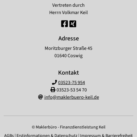
Vertreten durch
Herrn Volkmar Keil
Adresse
Moritzburger Straße 45
01640 Coswig
Kontakt
03523-75 954
03523-53 54 70
info@maklerbuero-keil.de
© Maklerbüro - Finanzdienstleistung Keil
AGBs
|
Erstinformationen & Datenschutz
|
Impressum & Barrierefreiheit