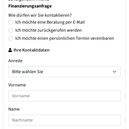
Finanzierungsanfrage
Wie dürfen wir Sie kontaktieren?
Ich möchte eine Beratung per E-Mail
Ich möchte zurückgerufen werden
Ich möchte einen persönlichen Termin vereinbaren
Ihre Kontaktdaten
Anrede
Vorname
Name