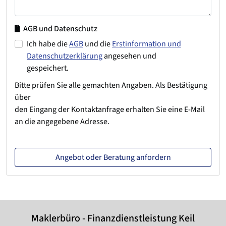
AGB und Datenschutz
Ich habe die
AGB
und die
Erstinformation und
Datenschutzerklärung
angesehen und
gespeichert.
Bitte prüfen Sie alle gemachten Angaben. Als Bestätigung
über
den Eingang der Kontaktanfrage erhalten Sie eine E-Mail
an die angegebene Adresse.
Angebot oder Beratung anfordern
Maklerbüro - Finanzdienstleistung Keil