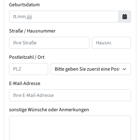
Geburtsdatum
Straße / Hausnummer
Postleitzahl / Ort
E-Mail-Adresse
sonstige Wünsche oder Anmerkungen