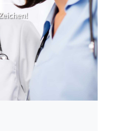
Zeichen!