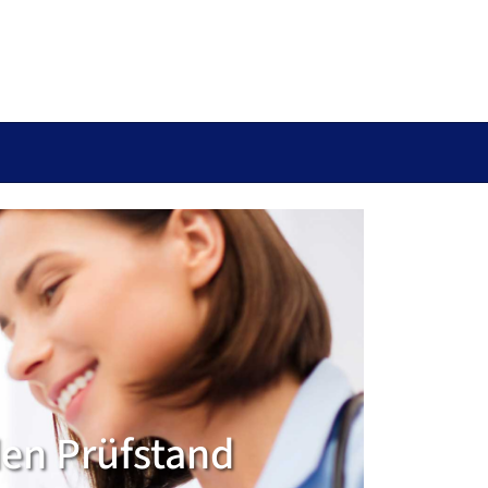
den Prüfstand