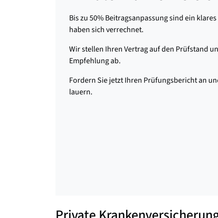
Bis zu 50% Beitragsanpassung sind ein klares
haben sich verrechnet.
Wir stellen Ihren Vertrag auf den Prüfstand un
Empfehlung ab.
Fordern Sie jetzt Ihren Prüfungsbericht an un
lauern.
Private Krankenversicherung 