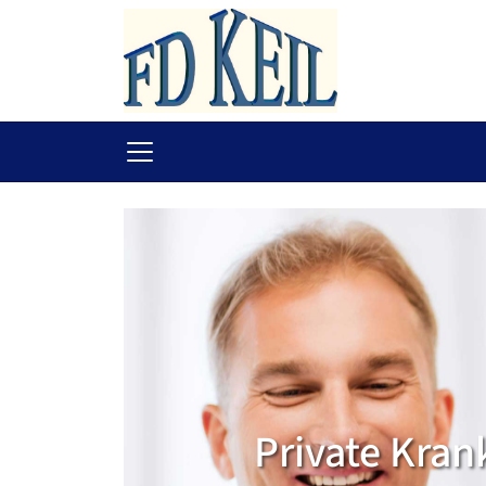
Private Kran