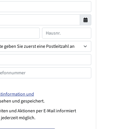
stinformation und
ehen und gespeichert.
iten und Aktionen per E-Mail informiert
jederzeit möglich.