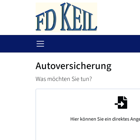
Autoversicherung
Was möchten Sie tun?
Hier können Sie ein direktes Ang