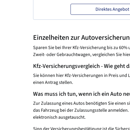
Direktes Angebot
Einzelheiten zur Autoversicheru
Sparen Sie bei Ihrer Kfz-Versicherung bis zu 60
Zweit- oder Gebrauchtwagen, vergleichen Sie hie
Kfz-Versicherungsvergleich - Wie geht 
Sie können hier Kfz-Versicherungen in Preis und 
einen Antrag stellen.
Was muss ich tun, wenn ich ein Auto n
Zur Zulassung eines Autos benötigten Sie einen s
das Fahrzeug bei der Zulassungsstelle anmelden.
elektronisch ausgetauscht.
Sinn der Versicherungsbestätigung ist die Sicher