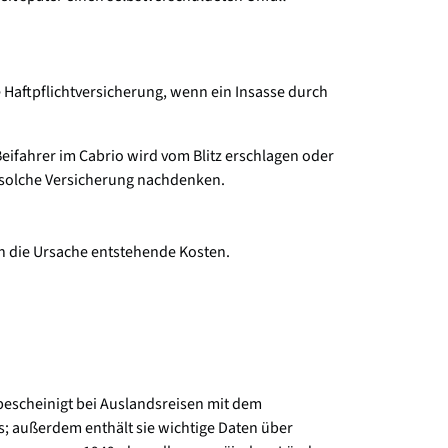
e Haftpflichtversicherung, wenn ein Insasse durch
eifahrer im Cabrio wird vom Blitz erschlagen oder
ne solche Versicherung nachdenken.
ch die Ursache entstehende Kosten.
 bescheinigt bei Auslandsreisen mit dem
; außerdem enthält sie wichtige Daten über