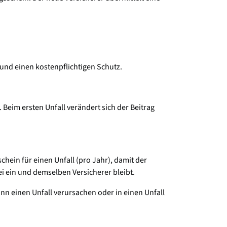
 und einen kostenpflichtigen Schutz.
. Beim ersten Unfall verändert sich der Beitrag
chein für einen Unfall (pro Jahr), damit der
ei ein und demselben Versicherer bleibt.
ann einen Unfall verursachen oder in einen Unfall