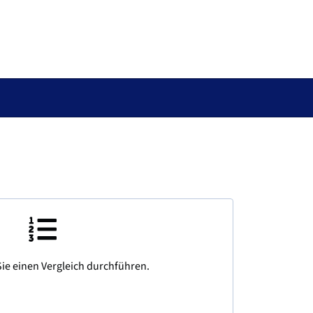
ie einen Vergleich durchführen.