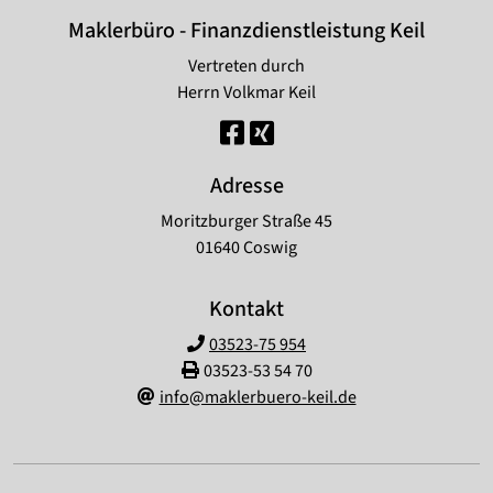
Maklerbüro - Finanzdienstleistung Keil
Vertreten durch
Herrn Volkmar Keil
Adresse
Moritzburger Straße 45
01640 Coswig
Kontakt
03523-75 954
03523-53 54 70
info@maklerbuero-keil.de