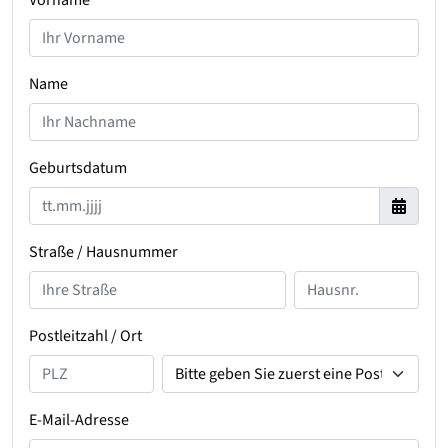
Vorname
Name
Geburtsdatum
Straße / Hausnummer
Postleitzahl / Ort
E-Mail-Adresse