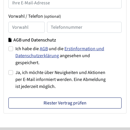
Vorwahl / Telefon
(optional)
AGB und Datenschutz
Ich habe die
AGB
und die
Erstinformation und
Datenschutzerklärung
angesehen und
gespeichert.
Ja, ich möchte über Neuigkeiten und Aktionen
per E-Mail informiert werden. Eine Abmeldung
ist jederzeit möglich.
Riester Vertrag prüfen