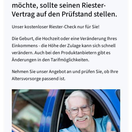
möchte, sollte seinen Riester-
Vertrag auf den Prüfstand stellen.
Unser kostenloser Riester-Check nur für Sie!
Die Geburt, die Hochzeit oder eine Veränderung Ihres
Einkommens - die Höhe der Zulage kann sich schnell
verändern. Auch bei den Produktanbietern gibt es
Änderungen in den Tarifmöglichkeiten.
Nehmen Sie unser Angebot an und prüfen Sie, ob Ihre
Altersvorsorge passend ist.