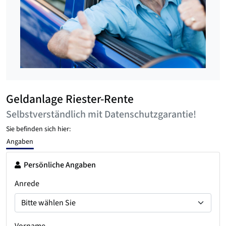
Geldanlage Riester-Rente
Selbstverständlich mit Datenschutzgarantie!
Sie befinden sich hier:
Angaben
Persönliche Angaben
Anrede