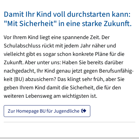
Damit Ihr Kind voll durchstarten kann:
"Mit Sicherheit" in eine starke Zukunft.
Vor Ihrem Kind liegt eine spannende Zeit. Der
Schulabschluss rückt mit jedem Jahr näher und
vielleicht gibt es sogar schon konkrete Pläne für die
Zukunft. Aber unter uns: Haben Sie bereits darüber
nachgedacht, Ihr Kind genau jetzt gegen Berufs­unfähig­
keit (BU) abzusichern? Das klingt sehr früh, aber Sie
geben Ihrem Kind damit die Sicherheit, die für den
weiteren Lebensweg am wichtigsten ist.
Zur Homepage BU für Jugendliche