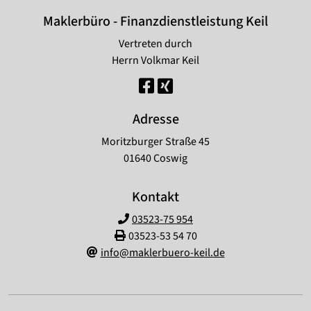
Maklerbüro - Finanzdienstleistung Keil
Vertreten durch
Herrn Volkmar Keil
Adresse
Moritzburger Straße 45
01640 Coswig
Kontakt
03523-75 954
03523-53 54 70
info@maklerbuero-keil.de