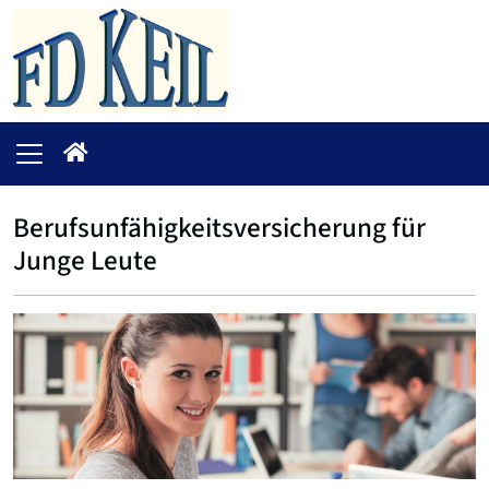
Berufsunfähigkeitsversicherung für
Junge Leute