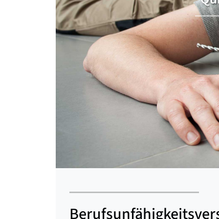
Berufsunfähigkeits­ve