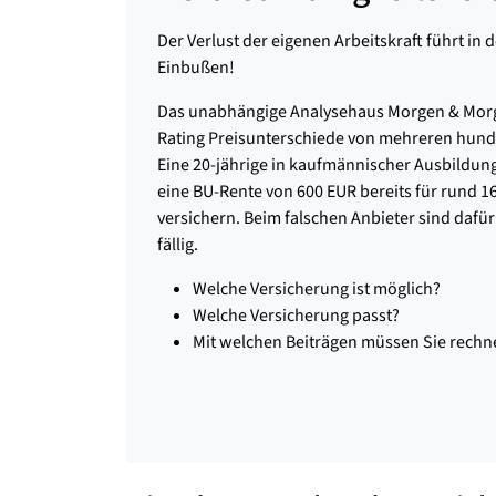
Der Verlust der eigenen Arbeitskraft führt in 
Einbußen!
Das unabhängige Analysehaus Morgen & Morge
Rating Preisunterschiede von mehreren hunder
Eine 20-jährige in kaufmännischer Ausbildung
eine BU-Rente von 600 EUR bereits für rund 1
versichern. Beim falschen Anbieter sind dafü
fällig.
Welche Versicherung ist möglich?
Welche Versicherung passt?
Mit welchen Beiträgen müssen Sie rechn