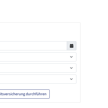
itsversicherung durchführen