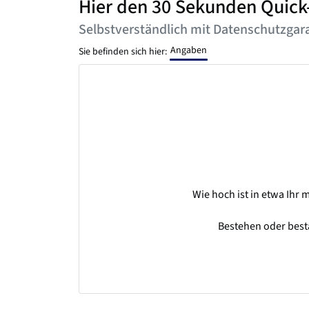
Hier den 30 Sekunden Quick
Selbstverständlich mit Datenschutzgara
Angaben
Sie befinden sich hier:
Wie hoch ist in etwa Ih
Bestehen oder best