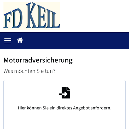
Motorradversicherung
Was möchten Sie tun?
Hier können Sie ein direktes Angebot anfordern.