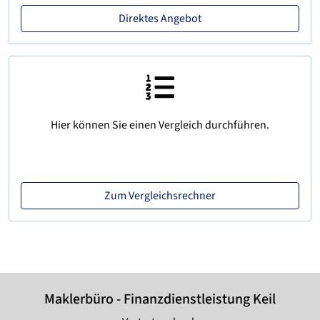
Direktes Angebot
Hier können Sie einen Vergleich durchführen.
Zum Vergleichsrechner
Maklerbüro - Finanzdienstleistung Keil